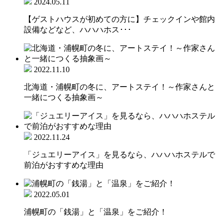
2024.05.11
【ゲストハウスが初めての方に】チェックインや館内
設備などなど、ハハハホス･･･
2022.11.10
北海道・浦幌町の冬に、アートステイ！～作家さんと
一緒につくる抽象画～
2022.11.24
「ジュエリーアイス」を見るなら、ハハハホステルで
前泊がおすすめな理由
2022.05.01
浦幌町の「銭湯」と「温泉」をご紹介！