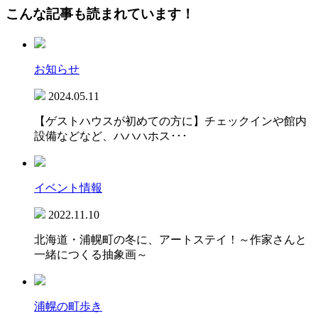
こんな記事も読まれています！
お知らせ
2024.05.11
【ゲストハウスが初めての方に】チェックインや館内
設備などなど、ハハハホス･･･
イベント情報
2022.11.10
北海道・浦幌町の冬に、アートステイ！～作家さんと
一緒につくる抽象画～
浦幌の町歩き