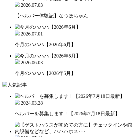
2026.07.03
【ヘルパー体験記】なつほちゃん
2026.07.01
今月のハハハ【2026年6月】
2026.06.03
今月のハハハ【2026年5月】
人気記事
2024.03.28
ヘルパーを募集します！【2026年7月18日最新】