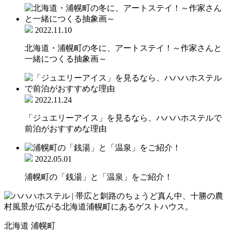
2022.11.10
北海道・浦幌町の冬に、アートステイ！～作家さんと
一緒につくる抽象画～
2022.11.24
「ジュエリーアイス」を見るなら、ハハハホステルで
前泊がおすすめな理由
2022.05.01
浦幌町の「銭湯」と「温泉」をご紹介！
北海道 浦幌町