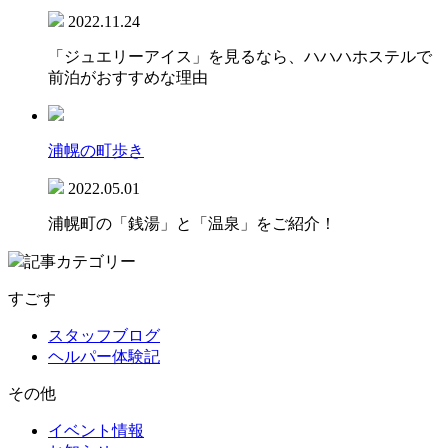
2022.11.24
「ジュエリーアイス」を見るなら、ハハハホステルで
前泊がおすすめな理由
浦幌の町歩き
2022.05.01
浦幌町の「銭湯」と「温泉」をご紹介！
記事カテゴリー
すごす
スタッフブログ
ヘルパー体験記
その他
イベント情報