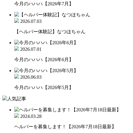
今月のハハハ【2026年7月】
2026.07.03
【ヘルパー体験記】なつほちゃん
2026.07.01
今月のハハハ【2026年6月】
2026.06.03
今月のハハハ【2026年5月】
人気記事
2024.03.28
ヘルパーを募集します！【2026年7月18日最新】