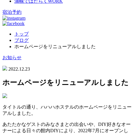
浦幌ではたらく
WORK
宿泊予約
トップ
ブログ
ホームページをリニューアルしました
お知らせ
2022.12.23
ホームページをリニューアルしました
タイトルの通り、ハハハホステルのホームページをリニュー
アルしました。
あたたかなゲストのみなさまとの出会いや、DIY好きなオー
ナーによる日々の館内DIYにより、2022年7月にオープンし