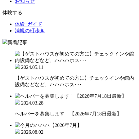
お知らせ
体験する
体験･ガイド
浦幌の町歩き
新着記事
2024.05.11
【ゲストハウスが初めての方に】チェックインや館内
設備などなど、ハハハホス･･･
2024.03.28
ヘルパーを募集します！【2026年7月18日最新】
2026.08.02