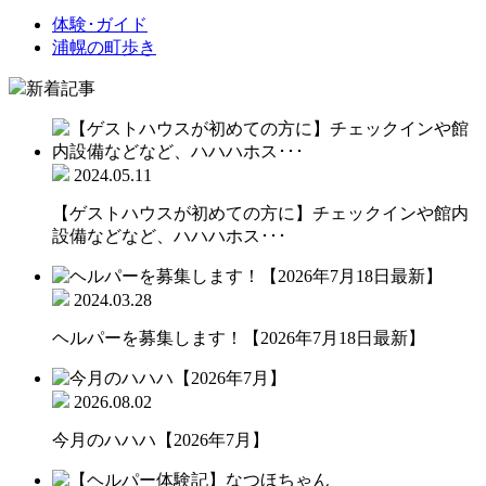
体験･ガイド
浦幌の町歩き
新着記事
2024.05.11
【ゲストハウスが初めての方に】チェックインや館内
設備などなど、ハハハホス･･･
2024.03.28
ヘルパーを募集します！【2026年7月18日最新】
2026.08.02
今月のハハハ【2026年7月】