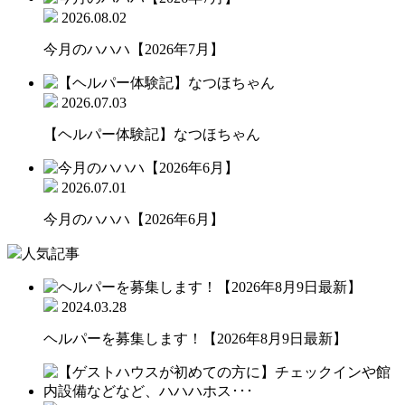
2026.08.02
今月のハハハ【2026年7月】
2026.07.03
【ヘルパー体験記】なつほちゃん
2026.07.01
今月のハハハ【2026年6月】
人気記事
2024.03.28
ヘルパーを募集します！【2026年8月9日最新】