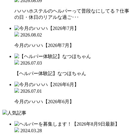
2026.08.09
ハハハホステルのヘルパーって普段なにしてる？仕事
の日・休日のリアルな過ご･･･
2026.08.02
今月のハハハ【2026年7月】
2026.07.03
【ヘルパー体験記】なつほちゃん
2026.07.01
今月のハハハ【2026年6月】
人気記事
2024.03.28