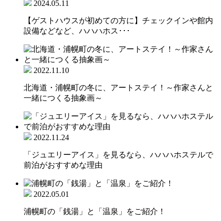
2024.05.11
【ゲストハウスが初めての方に】チェックインや館内
設備などなど、ハハハホス･･･
2022.11.10
北海道・浦幌町の冬に、アートステイ！～作家さんと
一緒につくる抽象画～
2022.11.24
「ジュエリーアイス」を見るなら、ハハハホステルで
前泊がおすすめな理由
2022.05.01
浦幌町の「銭湯」と「温泉」をご紹介！