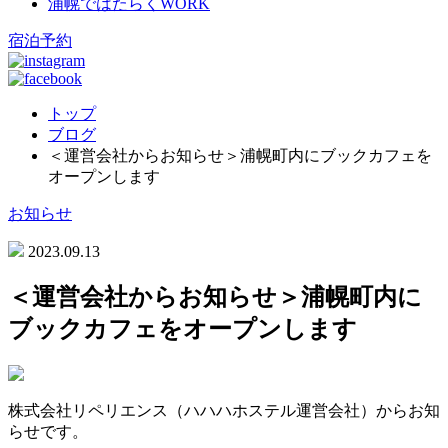
浦幌ではたらく
WORK
宿泊予約
トップ
ブログ
＜運営会社からお知らせ＞浦幌町内にブックカフェを
オープンします
お知らせ
2023.09.13
＜運営会社からお知らせ＞浦幌町内に
ブックカフェをオープンします
株式会社リペリエンス（ハハハホステル運営会社）からお知
らせです。