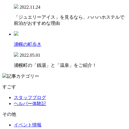
2022.11.24
「ジュエリーアイス」を見るなら、ハハハホステルで
前泊がおすすめな理由
浦幌の町歩き
2022.05.01
浦幌町の「銭湯」と「温泉」をご紹介！
記事カテゴリー
すごす
スタッフブログ
ヘルパー体験記
その他
イベント情報