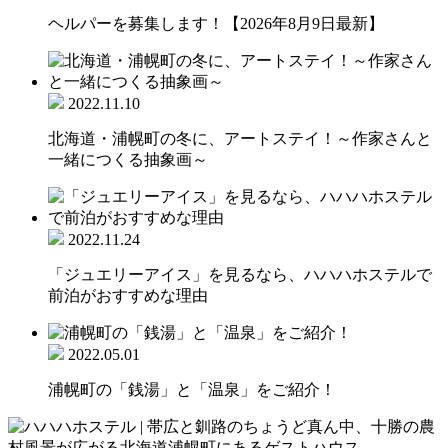
ヘルパーを募集します！【2026年8月9日最新】
2022.11.10
北海道・浦幌町の冬に、アートステイ！～作家さんと
一緒につくる抽象画～
2022.11.24
「ジュエリーアイス」を見るなら、ハハハホステルで
前泊がおすすめな理由
2022.05.01
浦幌町の「銭湯」と「温泉」をご紹介！