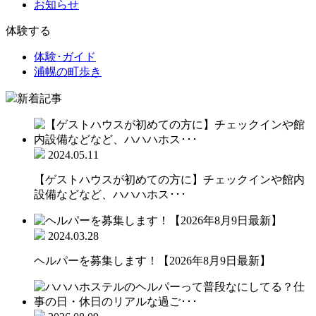
お知らせ
体験する
体験･ガイド
浦幌の町歩き
新着記事
2024.05.11
【ゲストハウスが初めての方に】チェックインや館内
設備などなど、ハハハホス･･･
2024.03.28
ヘルパーを募集します！【2026年8月9日最新】