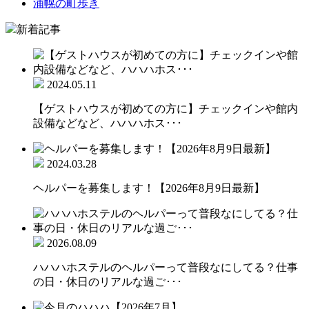
浦幌の町歩き
新着記事
2024.05.11
【ゲストハウスが初めての方に】チェックインや館内
設備などなど、ハハハホス･･･
2024.03.28
ヘルパーを募集します！【2026年8月9日最新】
2026.08.09
ハハハホステルのヘルパーって普段なにしてる？仕事
の日・休日のリアルな過ご･･･