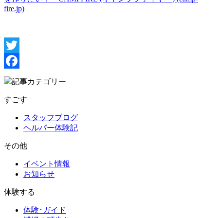
fire.jp)
Twitter
Facebook
記事カテゴリー
すごす
スタッフブログ
ヘルパー体験記
その他
イベント情報
お知らせ
体験する
体験･ガイド