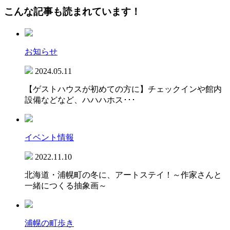
こんな記事も読まれています！
お知らせ
2024.05.11
【ゲストハウスが初めての方に】チェックインや館内
設備などなど、ハハハホス･･･
イベント情報
2022.11.10
北海道・浦幌町の冬に、アートステイ！～作家さんと
一緒につくる抽象画～
浦幌の町歩き