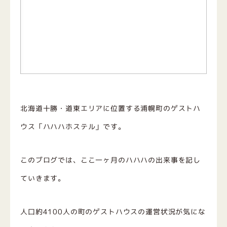
北海道十勝・道東エリアに位置する浦幌町のゲストハ
ウス「ハハハホステル」です。
このブログでは、ここ一ヶ月のハハハの出来事を記し
ていきます。
人口約4100人の町のゲストハウスの運営状況が気にな