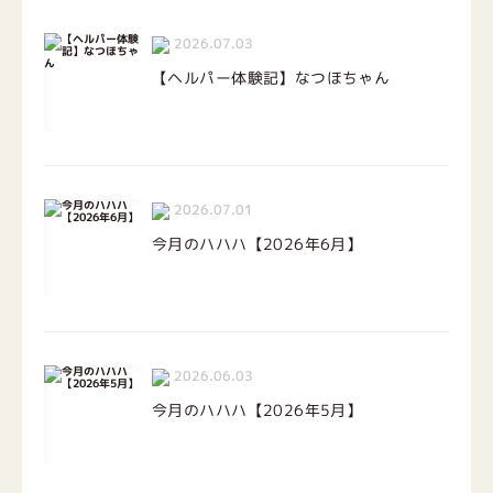
2026.07.03
【ヘルパー体験記】なつほちゃん
2026.07.01
今月のハハハ【2026年6月】
2026.06.03
今月のハハハ【2026年5月】