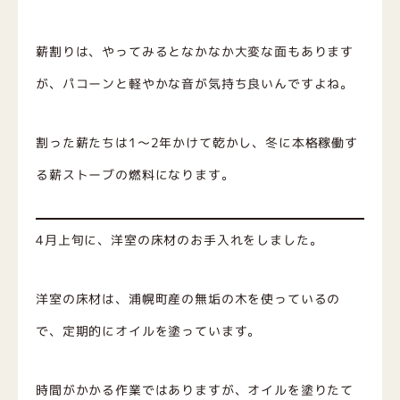
薪割りは、やってみるとなかなか大変な面もあります
が、パコーンと軽やかな音が気持ち良いんですよね。
割った薪たちは1～2年かけて乾かし、冬に本格稼働す
る薪ストーブの燃料になります。
4月上旬に、洋室の床材のお手入れをしました。
洋室の床材は、浦幌町産の無垢の木を使っているの
で、定期的にオイルを塗っています。
時間がかかる作業ではありますが、オイルを塗りたて