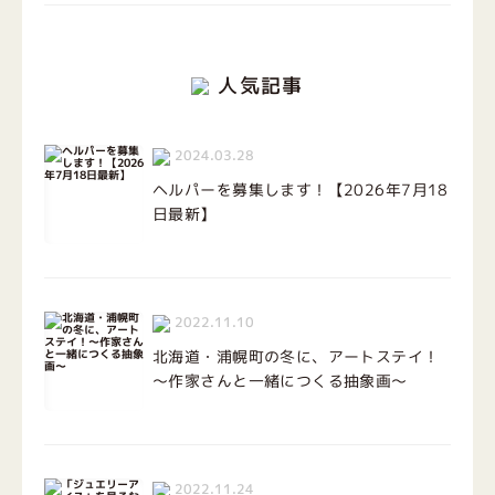
人気記事
2024.03.28
ヘルパーを募集します！【2026年7月18
日最新】
2022.11.10
北海道・浦幌町の冬に、アートステイ！
～作家さんと一緒につくる抽象画～
2022.11.24