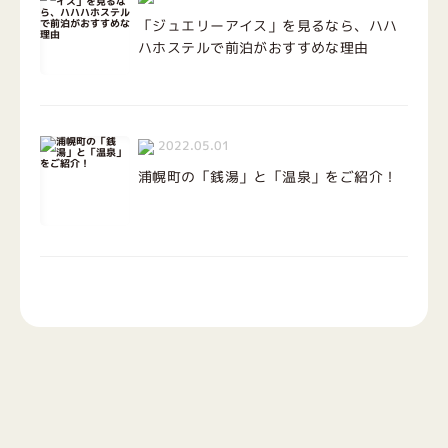
「ジュエリーアイス」を見るなら、ハハ
ハホステルで前泊がおすすめな理由
2022.05.01
浦幌町の「銭湯」と「温泉」をご紹介！