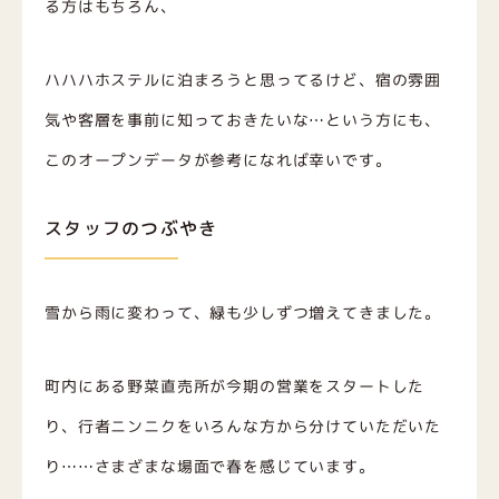
る方はもちろん、
ハハハホステルに泊まろうと思ってるけど、宿の雰囲
気や客層を事前に知っておきたいな…という方にも、
このオープンデータが参考になれば幸いです。
スタッフのつぶやき
雪から雨に変わって、緑も少しずつ増えてきました。
町内にある野菜直売所が今期の営業をスタートした
り、行者ニンニクをいろんな方から分けていただいた
り……さまざまな場面で春を感じています。