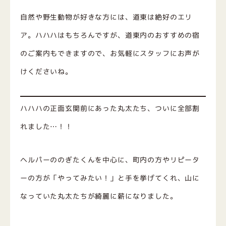
自然や野生動物が好きな方には、道東は絶好のエリ
ア。ハハハはもちろんですが、道東内のおすすめの宿
のご案内もできますので、お気軽にスタッフにお声が
けくださいね。
ハハハの正面玄関前にあった丸太たち、ついに全部割
れました…！！
ヘルパーののぎたくんを中心に、町内の方やリピータ
ーの方が「やってみたい！」と手を挙げてくれ、山に
なっていた丸太たちが綺麗に薪になりました。