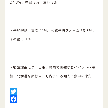
27.3％、中部 3％、海外 3％
・予約経路：電話 41%、公式予約フォーム 53.8％、
その他 5.1％
・宿泊理由は？：出張、町内で開催するイベントへ参
加、北海道を旅行中、町内にいる知人に会いに来た
Twitter
Facebook