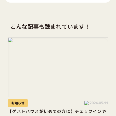
こんな記事も読まれています！
2024.05.11
お知らせ
【ゲストハウスが初めての方に】チェックインや