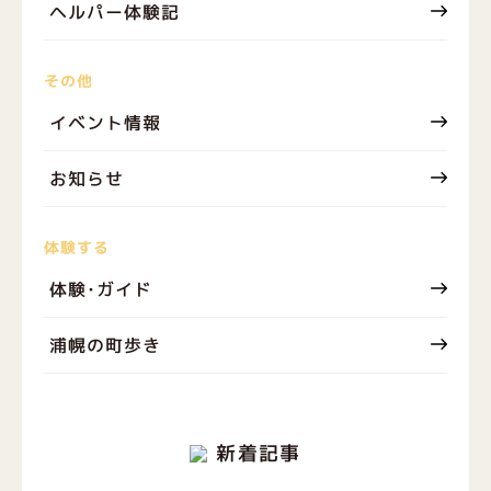
ヘルパー体験記
その他
イベント情報
お知らせ
体験する
体験･ガイド
浦幌の町歩き
新着記事