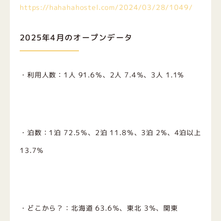
https://hahahahostel.com/2024/03/28/1049/
2025年4月のオープンデータ
・利用人数：1人 91.6％、2人 7.4％、3人 1.1%
・泊数：1泊 72.5％、2泊 11.8％、3泊 2%、4泊以上
13.7％
・どこから？：北海道 63.6％、東北 3％、関東