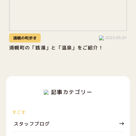
2022.05.01
浦幌の町歩き
浦幌町の「銭湯」と「温泉」をご紹介！
記事カテゴリー
すごす
スタッフブログ