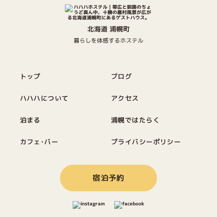
北海道 浦幌町
暮らしを体感するホステル
トップ
ブログ
ハハハについて
アクセス
泊まる
浦幌ではたらく
カフェ･バー
プライバシーポリシー
宿泊予約