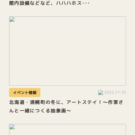
館内設備などなど、ハハハホス･･･
2022.11.10
イベント情報
北海道・浦幌町の冬に、アートステイ！～作家さ
んと一緒につくる抽象画～