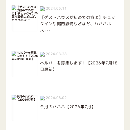
2024.05.11
【ゲストハウスが初めての方に】チェッ
クインや館内設備などなど、ハハハホ
ス･･･
2024.03.28
ヘルパーを募集します！【2026年7月18
日最新】
2026.08.02
今月のハハハ【2026年7月】