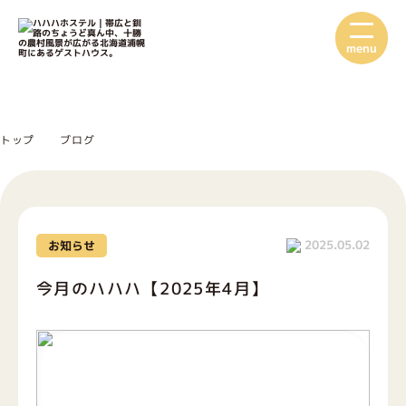
menu
トップ
ブログ
2025.05.02
お知らせ
今月のハハハ【2025年4月】