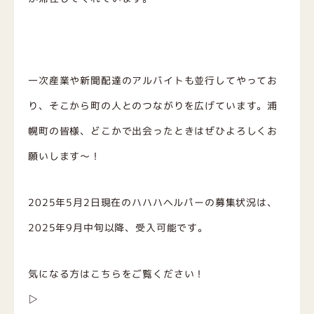
一次産業や新聞配達のアルバイトも並行してやってお
り、そこから町の人とのつながりを広げています。浦
幌町の皆様、どこかで出会ったときはぜひよろしくお
願いします～！
2025年5月2日現在のハハハヘルパーの募集状況は、
2025年9月中旬以降、受入可能です。
気になる方はこちらをご覧ください！
▷