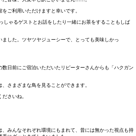
館をご利用いただけますと幸いです。
っしゃるゲストとお話をしたり一緒にお茶をすることもしば
いました。ツヤツヤジューシーで、とっても美味しかっ
の数日前にご宿泊いただいたリピーターさんからも「ハクガン
は、さまざまな鳥を見ることができます。
くださいね。
は、みんなそれぞれ環境にもまれて、昔には無かった視点も持