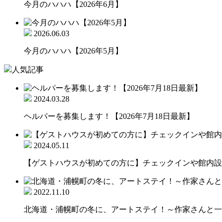
今月のハハハ【2026年6月】
2026.06.03
今月のハハハ【2026年5月】
人気記事
2024.03.28
ヘルパーを募集します！【2026年7月18日最新】
2024.05.11
【ゲストハウスが初めての方に】チェックインや館内設備
2022.11.10
北海道・浦幌町の冬に、アートステイ！～作家さんと一