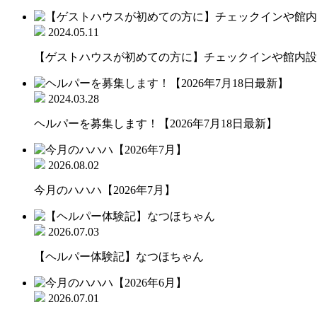
2024.05.11
【ゲストハウスが初めての方に】チェックインや館内設備
2024.03.28
ヘルパーを募集します！【2026年7月18日最新】
2026.08.02
今月のハハハ【2026年7月】
2026.07.03
【ヘルパー体験記】なつほちゃん
2026.07.01