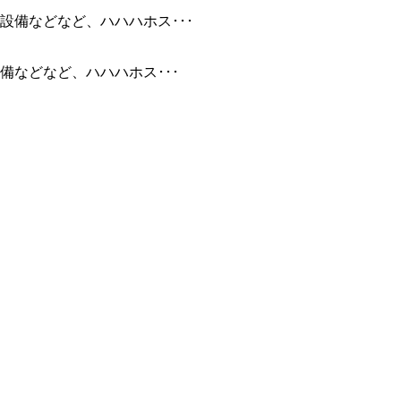
などなど、ハハハホス･･･