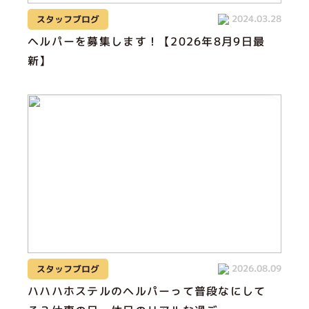
2024.03.28
スタッフブログ
ヘルパーを募集します！【2026年8月9日最
新】
2026.08.09
スタッフブログ
ハハハホステルのヘルパーって普段なにして