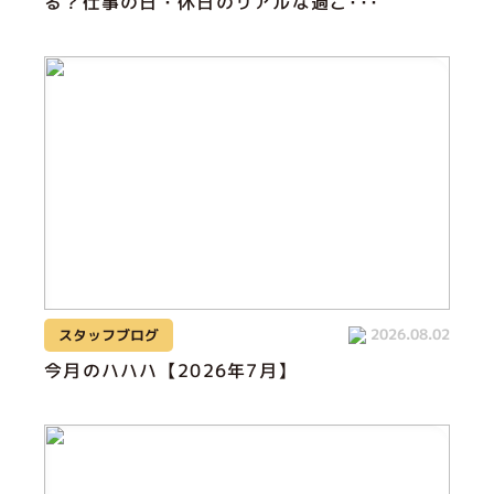
る？仕事の日・休日のリアルな過ご･･･
2026.08.02
スタッフブログ
今月のハハハ【2026年7月】