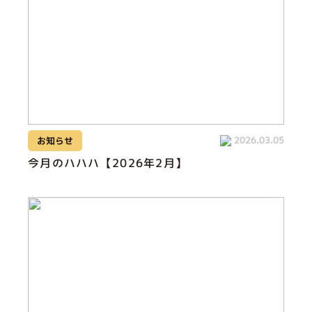
2026.03.05
お知らせ
今月のハハハ【2026年2月】