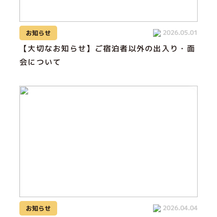
2026.05.01
お知らせ
【大切なお知らせ】ご宿泊者以外の出入り・面
会について
2026.04.04
お知らせ