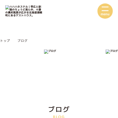
menu
トップ
ブログ
ブログ
BLOG