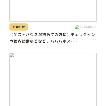
2024.05.11
お知らせ
【ゲストハウスが初めての方に】チェックイン
や館内設備などなど、ハハハホス･･･