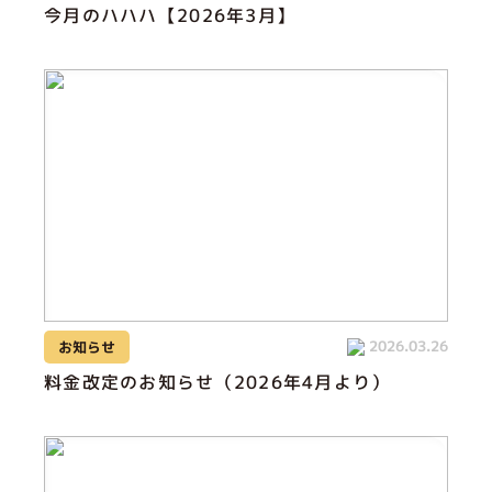
今月のハハハ【2026年3月】
2026.03.26
お知らせ
料金改定のお知らせ（2026年4月より）