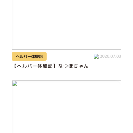
2026.07.03
ヘルパー体験記
【ヘルパー体験記】なつほちゃん