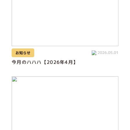
2026.05.01
お知らせ
今月のハハハ【2026年4月】