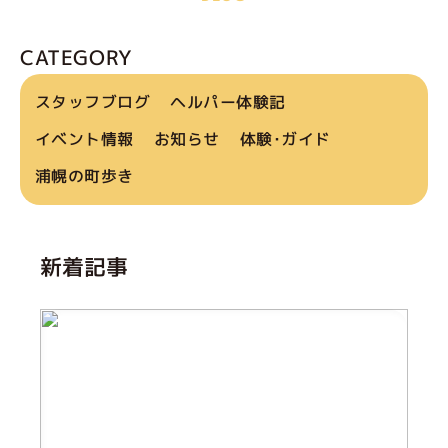
CATEGORY
スタッフブログ
ヘルパー体験記
イベント情報
お知らせ
体験･ガイド
浦幌の町歩き
新着記事