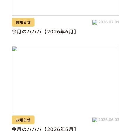
2026.07.01
お知らせ
今月のハハハ【2026年6月】
2026.06.03
お知らせ
今月のハハハ【2026年5月】