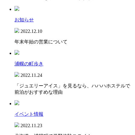
お知らせ
2022.12.10
年末年始の営業について
浦幌の町歩き
2022.11.24
「ジュエリーアイス」を見るなら、ハハハホステルで
前泊がおすすめな理由
イベント情報
2022.11.23