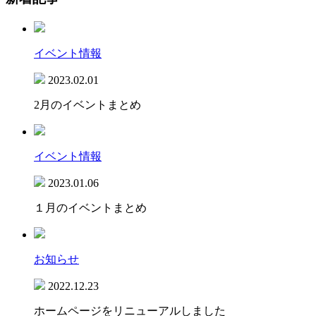
イベント情報
2023.02.01
2月のイベントまとめ
イベント情報
2023.01.06
１月のイベントまとめ
お知らせ
2022.12.23
ホームページをリニューアルしました