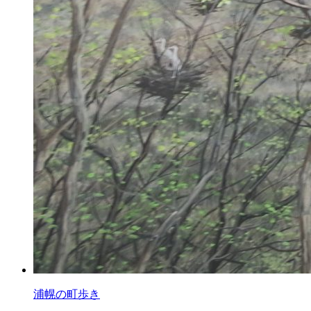
浦幌の町歩き