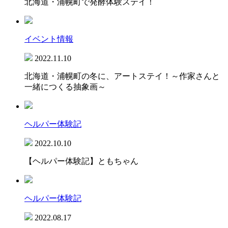
北海道・浦幌町で発酵体験ステイ！
イベント情報
2022.11.10
北海道・浦幌町の冬に、アートステイ！～作家さんと
一緒につくる抽象画～
ヘルパー体験記
2022.10.10
【ヘルパー体験記】ともちゃん
ヘルパー体験記
2022.08.17