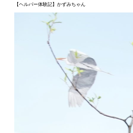
【ヘルパー体験記】かずみちゃん